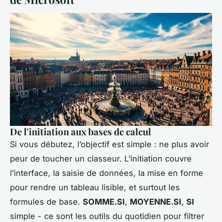
De l'initiation aux bases de calcul
Si vous débutez, l’objectif est simple : ne plus avoir
peur de toucher un classeur. L’initiation couvre
l’interface, la saisie de données, la mise en forme
pour rendre un tableau lisible, et surtout les
formules de base.
SOMME.SI
,
MOYENNE.SI
,
SI
simple - ce sont les outils du quotidien pour filtrer