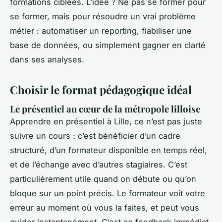
formations ciblées. L’idée ? Ne pas se former pour
se former, mais pour résoudre un vrai problème
métier : automatiser un reporting, fiabiliser une
base de données, ou simplement gagner en clarté
dans ses analyses.
Choisir le format pédagogique idéal
Le présentiel au cœur de la métropole lilloise
Apprendre en présentiel à Lille, ce n’est pas juste
suivre un cours : c’est bénéficier d’un cadre
structuré, d’un formateur disponible en temps réel,
et de l’échange avec d’autres stagiaires. C’est
particulièrement utile quand on débute ou qu’on
bloque sur un point précis. Le formateur voit votre
erreur au moment où vous la faites, et peut vous
guider instantanément. C’est ce feedback immédiat