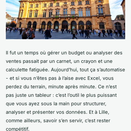
Il fut un temps où gérer un budget ou analyser des
ventes passait par un carnet, un crayon et une
calculette fatiguée. Aujourd’hui, tout ça s’automatise
- et si vous n’êtes pas à l’aise avec Excel, vous
perdez du terrain, minute après minute. Ce n’est
pas juste un tableur : c’est l’outil le plus puissant
que vous ayez sous la main pour structurer,
analyser et présenter vos données. Et à Lille,
comme ailleurs, savoir s’en servir, c’est rester
compétitif.