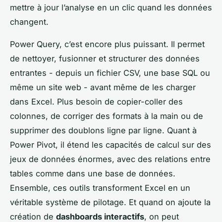
mettre à jour l’analyse en un clic quand les données
changent.
Power Query, c’est encore plus puissant. Il permet
de nettoyer, fusionner et structurer des données
entrantes - depuis un fichier CSV, une base SQL ou
même un site web - avant même de les charger
dans Excel. Plus besoin de copier-coller des
colonnes, de corriger des formats à la main ou de
supprimer des doublons ligne par ligne. Quant à
Power Pivot, il étend les capacités de calcul sur des
jeux de données énormes, avec des relations entre
tables comme dans une base de données.
Ensemble, ces outils transforment Excel en un
véritable système de pilotage. Et quand on ajoute la
création de
dashboards interactifs
, on peut