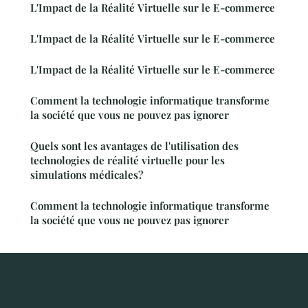
L'Impact de la Réalité Virtuelle sur le E-commerce
L'Impact de la Réalité Virtuelle sur le E-commerce
L'Impact de la Réalité Virtuelle sur le E-commerce
Comment la technologie informatique transforme
la société que vous ne pouvez pas ignorer
Quels sont les avantages de l'utilisation des
technologies de réalité virtuelle pour les
simulations médicales?
Comment la technologie informatique transforme
la société que vous ne pouvez pas ignorer