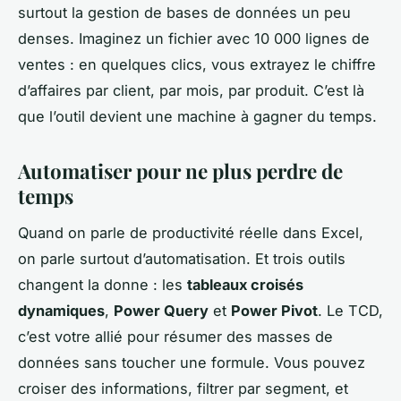
surtout la gestion de bases de données un peu
denses. Imaginez un fichier avec 10 000 lignes de
ventes : en quelques clics, vous extrayez le chiffre
d’affaires par client, par mois, par produit. C’est là
que l’outil devient une machine à gagner du temps.
Automatiser pour ne plus perdre de
temps
Quand on parle de productivité réelle dans Excel,
on parle surtout d’automatisation. Et trois outils
changent la donne : les
tableaux croisés
dynamiques
,
Power Query
et
Power Pivot
. Le TCD,
c’est votre allié pour résumer des masses de
données sans toucher une formule. Vous pouvez
croiser des informations, filtrer par segment, et