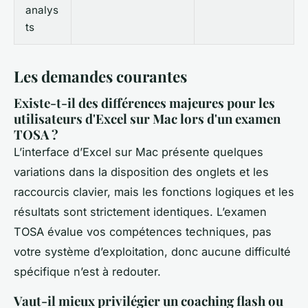
analys
ts
Les demandes courantes
Existe-t-il des différences majeures pour les
utilisateurs d'Excel sur Mac lors d'un examen
TOSA ?
L’interface d’Excel sur Mac présente quelques
variations dans la disposition des onglets et les
raccourcis clavier, mais les fonctions logiques et les
résultats sont strictement identiques. L’examen
TOSA évalue vos compétences techniques, pas
votre système d’exploitation, donc aucune difficulté
spécifique n’est à redouter.
Vaut-il mieux privilégier un coaching flash ou