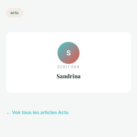
actu
S
ECRIT PAR
Sandrina
← Voir tous les articles Actu