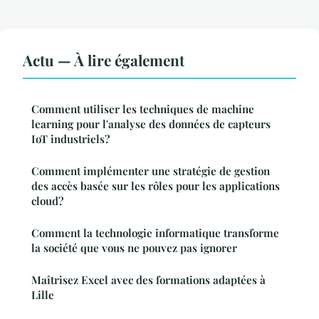
Actu — À lire également
Comment utiliser les techniques de machine
learning pour l'analyse des données de capteurs
IoT industriels?
Comment implémenter une stratégie de gestion
des accès basée sur les rôles pour les applications
cloud?
Comment la technologie informatique transforme
la société que vous ne pouvez pas ignorer
Maîtrisez Excel avec des formations adaptées à
Lille