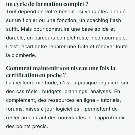
un cycle de formation complet ?
Tout dépend de votre besoin : si vous êtes bloqué
sur un fichier ou une fonction, un coaching flash
suffit. Mais pour construire une base solide et
durable, un parcours complet reste incontournable.
C’est l’écart entre réparer une fuite et rénover toute
la plomberie.
Comment maintenir son niveau une fois la
certification en poche ?
La meilleure méthode, c’est la pratique régulière sur
des cas réels : budgets, plannings, analyses. En
complément, des ressources en ligne - tutoriels,
forums, mises à jour logicielles - permettent de
rester au courant des nouveautés et d’approfondir
des points précis.