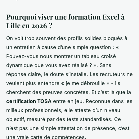
Pourquoi viser une formation Excel à
Lille en 2026 ?
On voit trop souvent des profils solides bloqués à
un entretien à cause d’une simple question : «
Pouvez-vous nous montrer un tableau croisé
dynamique que vous avez réalisé ? ». Sans
réponse claire, le doute s’installe. Les recruteurs ne
veulent plus entendre « je me débrouille » - ils
cherchent des preuves concrètes. Et c’est là que la
certification TOSA
entre en jeu. Reconnue dans les
milieux professionnels, elle atteste d’un niveau
objectif, mesuré par des tests standardisés. Ce
n’est pas une simple attestation de présence, c’est
une vraie carte de compétences.