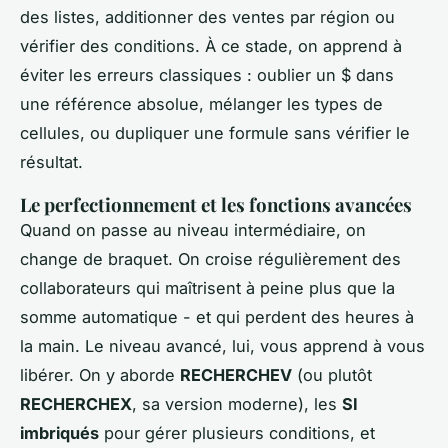
des listes, additionner des ventes par région ou
vérifier des conditions. À ce stade, on apprend à
éviter les erreurs classiques : oublier un $ dans
une référence absolue, mélanger les types de
cellules, ou dupliquer une formule sans vérifier le
résultat.
Le perfectionnement et les fonctions avancées
Quand on passe au niveau intermédiaire, on
change de braquet. On croise régulièrement des
collaborateurs qui maîtrisent à peine plus que la
somme automatique - et qui perdent des heures à
la main. Le niveau avancé, lui, vous apprend à vous
libérer. On y aborde
RECHERCHEV
(ou plutôt
RECHERCHEX
, sa version moderne), les
SI
imbriqués
pour gérer plusieurs conditions, et