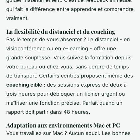
qui fait la différence entre apprendre et comprendre
vraiment.
La flexibilité du distanciel et du coaching
Pas le temps de vous absenter ? Le distanciel - en
visioconférence ou en e-learning - offre une
grande souplesse. Vous suivez la formation depuis
votre bureau ou chez vous, sans perdre de temps
de transport. Certains centres proposent même des
coaching ciblé
: des sessions express de deux à
trois heures pour débloquer un fichier urgent ou
maîtriser une fonction précise. Parfait quand un
rapport doit partir dans 48 heures.
Adaptation aux environnements Mac et PC
Vous travaillez sur Mac ? Aucun souci. Les bonnes