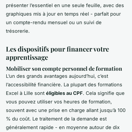
présenter l’essentiel en une seule feuille, avec des
graphiques mis à jour en temps réel - parfait pour
un compte-rendu mensuel ou un suivi de
trésorerie.
Les dispositifs pour financer votre
apprentissage
Mobiliser son compte personnel de formation
L’un des grands avantages aujourd’hui, c’est
l’accessibilité financière. La plupart des formations
Excel à Lille sont
éligibles au CPF
. Cela signifie que
vous pouvez utiliser vos heures de formation,
souvent avec une prise en charge allant jusqu’à 100
% du coût. Le traitement de la demande est
généralement rapide - en moyenne autour de dix