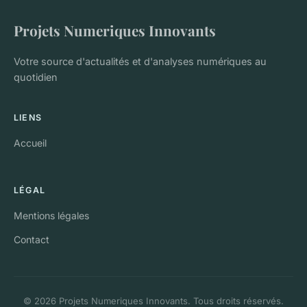
Projets Numeriques Innovants
Votre source d'actualités et d'analyses numériques au
quotidien
LIENS
Accueil
LÉGAL
Mentions légales
Contact
© 2026 Projets Numeriques Innovants. Tous droits réservés.