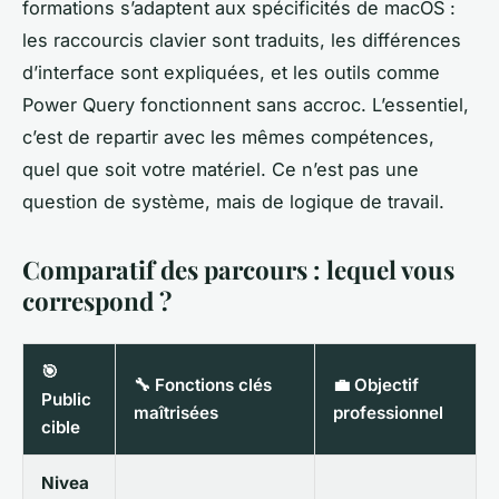
formations s’adaptent aux spécificités de macOS :
les raccourcis clavier sont traduits, les différences
d’interface sont expliquées, et les outils comme
Power Query fonctionnent sans accroc. L’essentiel,
c’est de repartir avec les mêmes compétences,
quel que soit votre matériel. Ce n’est pas une
question de système, mais de logique de travail.
Comparatif des parcours : lequel vous
correspond ?
🎯
🔧 Fonctions clés
💼 Objectif
Public
maîtrisées
professionnel
cible
Nivea