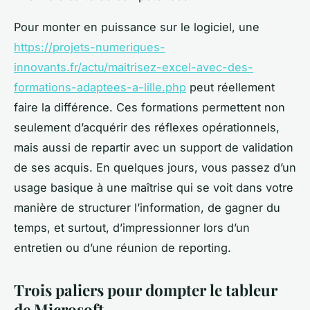
Pour monter en puissance sur le logiciel, une
https://projets-numeriques-
innovants.fr/actu/maitrisez-excel-avec-des-
formations-adaptees-a-lille.php
peut réellement
faire la différence. Ces formations permettent non
seulement d’acquérir des réflexes opérationnels,
mais aussi de repartir avec un support de validation
de ses acquis. En quelques jours, vous passez d’un
usage basique à une maîtrise qui se voit dans votre
manière de structurer l’information, de gagner du
temps, et surtout, d’impressionner lors d’un
entretien ou d’une réunion de reporting.
Trois paliers pour dompter le tableur
de Microsoft