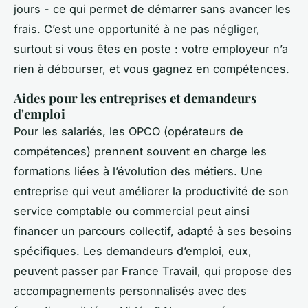
jours - ce qui permet de démarrer sans avancer les
frais. C’est une opportunité à ne pas négliger,
surtout si vous êtes en poste : votre employeur n’a
rien à débourser, et vous gagnez en compétences.
Aides pour les entreprises et demandeurs
d'emploi
Pour les salariés, les OPCO (opérateurs de
compétences) prennent souvent en charge les
formations liées à l’évolution des métiers. Une
entreprise qui veut améliorer la productivité de son
service comptable ou commercial peut ainsi
financer un parcours collectif, adapté à ses besoins
spécifiques. Les demandeurs d’emploi, eux,
peuvent passer par France Travail, qui propose des
accompagnements personnalisés avec des