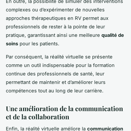
En outre, la possibilité de simuler des interventions
complexes ou d’expérimenter de nouvelles
approches thérapeutiques en RV permet aux
professionnels de rester à la pointe de leur
pratique, garantissant ainsi une meilleure
qualité de
soins
pour les patients.
Par conséquent, la réalité virtuelle se présente
comme un outil indispensable pour la formation
continue des professionnels de santé, leur
permettant de maintenir et d’améliorer leurs
compétences tout au long de leur carrière.
Une amélioration de la communication
et de la collaboration
Enfin, la réalité virtuelle améliore la
communication