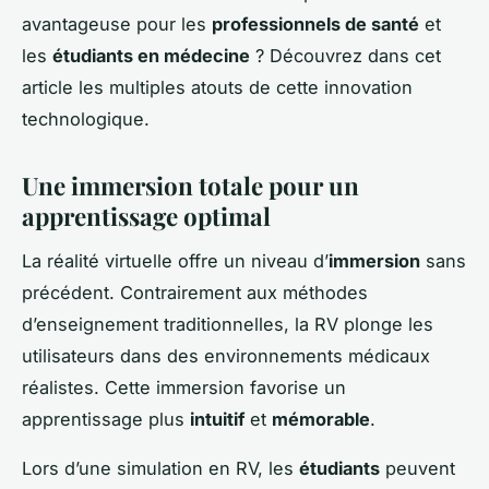
avantageuse pour les
professionnels de santé
et
les
étudiants en médecine
? Découvrez dans cet
article les multiples atouts de cette innovation
technologique.
Une immersion totale pour un
apprentissage optimal
La réalité virtuelle offre un niveau d’
immersion
sans
précédent. Contrairement aux méthodes
d’enseignement traditionnelles, la RV plonge les
utilisateurs dans des environnements médicaux
réalistes. Cette immersion favorise un
apprentissage plus
intuitif
et
mémorable
.
Lors d’une simulation en RV, les
étudiants
peuvent