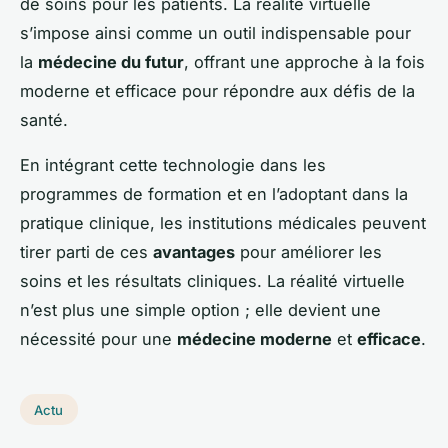
de soins pour les patients. La réalité virtuelle
s’impose ainsi comme un outil indispensable pour
la
médecine du futur
, offrant une approche à la fois
moderne et efficace pour répondre aux défis de la
santé.
En intégrant cette technologie dans les
programmes de formation et en l’adoptant dans la
pratique clinique, les institutions médicales peuvent
tirer parti de ces
avantages
pour améliorer les
soins et les résultats cliniques. La réalité virtuelle
n’est plus une simple option ; elle devient une
nécessité pour une
médecine moderne
et
efficace
.
Actu