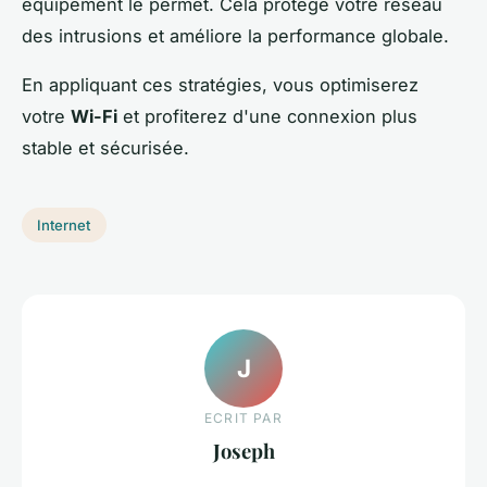
équipement le permet. Cela protège votre réseau
des intrusions et améliore la performance globale.
En appliquant ces stratégies, vous optimiserez
votre
Wi-Fi
et profiterez d'une connexion plus
stable et sécurisée.
Internet
J
ECRIT PAR
Joseph