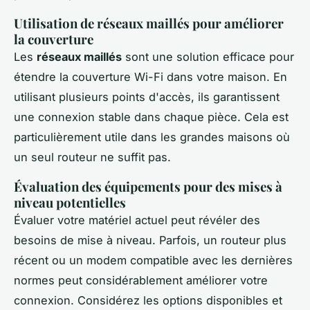
Utilisation de réseaux maillés pour améliorer
la couverture
Les
réseaux maillés
sont une solution efficace pour
étendre la couverture Wi-Fi dans votre maison. En
utilisant plusieurs points d'accès, ils garantissent
une connexion stable dans chaque pièce. Cela est
particulièrement utile dans les grandes maisons où
un seul routeur ne suffit pas.
Évaluation des équipements pour des mises à
niveau potentielles
Évaluer votre matériel actuel peut révéler des
besoins de mise à niveau. Parfois, un routeur plus
récent ou un modem compatible avec les dernières
normes peut considérablement améliorer votre
connexion. Considérez les options disponibles et