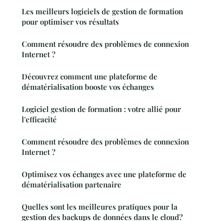
Les meilleurs logiciels de gestion de formation
pour optimiser vos résultats
Comment résoudre des problèmes de connexion
Internet ?
Découvrez comment une plateforme de
dématérialisation booste vos échanges
Logiciel gestion de formation : votre allié pour
l'efficacité
Comment résoudre des problèmes de connexion
Internet ?
Optimisez vos échanges avec une plateforme de
dématérialisation partenaire
Quelles sont les meilleures pratiques pour la
gestion des backups de données dans le cloud?