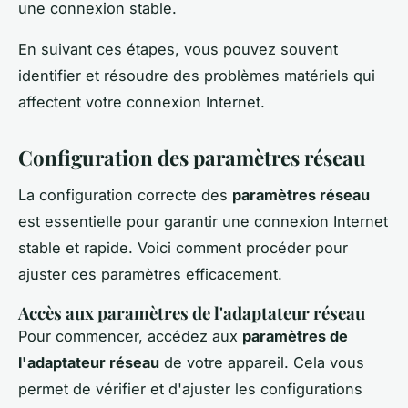
une connexion stable.
En suivant ces étapes, vous pouvez souvent
identifier et résoudre des problèmes matériels qui
affectent votre connexion Internet.
Configuration des paramètres réseau
La configuration correcte des
paramètres réseau
est essentielle pour garantir une connexion Internet
stable et rapide. Voici comment procéder pour
ajuster ces paramètres efficacement.
Accès aux paramètres de l'adaptateur réseau
Pour commencer, accédez aux
paramètres de
l'adaptateur réseau
de votre appareil. Cela vous
permet de vérifier et d'ajuster les configurations