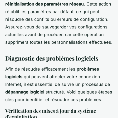
réinitialisation des paramètres réseau
. Cette action
rétablit les paramètres par défaut, ce qui peut
résoudre des conflits ou erreurs de configuration.
Assurez-vous de sauvegarder vos configurations
actuelles avant de procéder, car cette opération
supprimera toutes les personnalisations effectuées.
Diagnostic des problèmes logiciels
Afin de résoudre efficacement les
problèmes
logiciels
qui peuvent affecter votre connexion
Internet, il est essentiel de suivre un processus de
dépannage logiciel
structuré. Voici quelques étapes
clés pour identifier et résoudre ces problèmes.
Vérification des mises à jour du système
d'exploitation