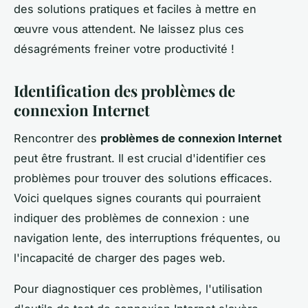
des solutions pratiques et faciles à mettre en
œuvre vous attendent. Ne laissez plus ces
désagréments freiner votre productivité !
Identification des problèmes de
connexion Internet
Rencontrer des
problèmes de connexion Internet
peut être frustrant. Il est crucial d'identifier ces
problèmes pour trouver des solutions efficaces.
Voici quelques signes courants qui pourraient
indiquer des problèmes de connexion : une
navigation lente, des interruptions fréquentes, ou
l'incapacité de charger des pages web.
Pour diagnostiquer ces problèmes, l'utilisation