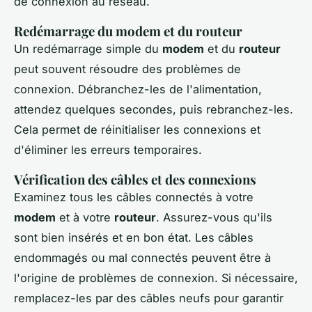
de connexion au réseau.
Redémarrage du modem et du routeur
Un redémarrage simple du
modem
et du
routeur
peut souvent résoudre des problèmes de
connexion. Débranchez-les de l'alimentation,
attendez quelques secondes, puis rebranchez-les.
Cela permet de réinitialiser les connexions et
d'éliminer les erreurs temporaires.
Vérification des câbles et des connexions
Examinez tous les câbles connectés à votre
modem
et à votre
routeur
. Assurez-vous qu'ils
sont bien insérés et en bon état. Les câbles
endommagés ou mal connectés peuvent être à
l'origine de problèmes de connexion. Si nécessaire,
remplacez-les par des câbles neufs pour garantir