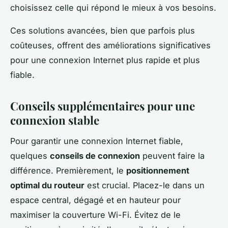
choisissez celle qui répond le mieux à vos besoins.
Ces solutions avancées, bien que parfois plus
coûteuses, offrent des améliorations significatives
pour une connexion Internet plus rapide et plus
fiable.
Conseils supplémentaires pour une
connexion stable
Pour garantir une connexion Internet fiable,
quelques
conseils de connexion
peuvent faire la
différence. Premièrement, le
positionnement
optimal du routeur
est crucial. Placez-le dans un
espace central, dégagé et en hauteur pour
maximiser la couverture Wi-Fi. Évitez de le