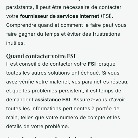
persistants, il peut être nécessaire de contacter
votre
fournisseur de services Internet
(FSI).
Comprendre quand et comment le faire peut vous
faire gagner du temps et éviter des frustrations
inutiles.
Quand contacter votre FSI
Il est conseillé de contacter votre
FSI
lorsque
toutes les autres solutions ont échoué. Si vous
avez vérifié votre matériel, vos paramètres réseau,
et que les problèmes persistent, il est temps de
demander l'
assistance FSI
. Assurez-vous d'avoir
toutes les informations pertinentes à portée de
main, telles que votre numéro de compte et les
détails de votre problème.