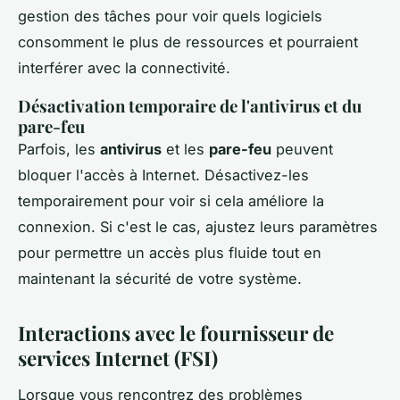
gestion des tâches pour voir quels logiciels
consomment le plus de ressources et pourraient
interférer avec la connectivité.
Désactivation temporaire de l'antivirus et du
pare-feu
Parfois, les
antivirus
et les
pare-feu
peuvent
bloquer l'accès à Internet. Désactivez-les
temporairement pour voir si cela améliore la
connexion. Si c'est le cas, ajustez leurs paramètres
pour permettre un accès plus fluide tout en
maintenant la sécurité de votre système.
Interactions avec le fournisseur de
services Internet (FSI)
Lorsque vous rencontrez des problèmes