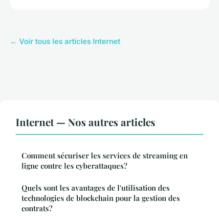
← Voir tous les articles Internet
Internet — Nos autres articles
Comment sécuriser les services de streaming en
ligne contre les cyberattaques?
Quels sont les avantages de l'utilisation des
technologies de blockchain pour la gestion des
contrats?