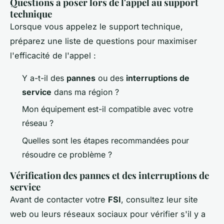
Questions à poser lors de l'appel au support
technique
Lorsque vous appelez le support technique,
préparez une liste de questions pour maximiser
l'efficacité de l'appel :
Y a-t-il des
pannes
ou des
interruptions de
service
dans ma région ?
Mon équipement est-il compatible avec votre
réseau ?
Quelles sont les étapes recommandées pour
résoudre ce problème ?
Vérification des pannes et des interruptions de
service
Avant de contacter votre
FSI
, consultez leur site
web ou leurs réseaux sociaux pour vérifier s'il y a