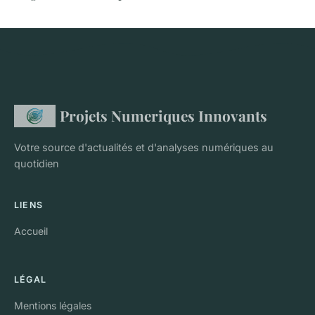
Projets Numeriques Innovants
Votre source d'actualités et d'analyses numériques au
quotidien
LIENS
Accueil
LÉGAL
Mentions légales