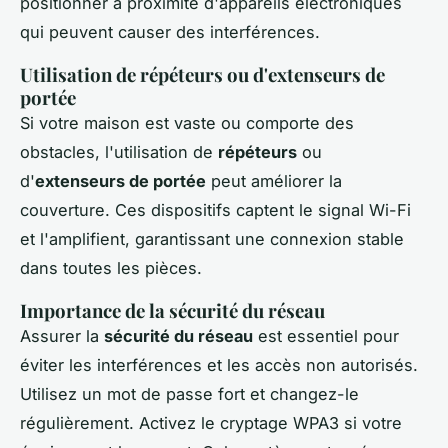
positionner à proximité d'appareils électroniques
qui peuvent causer des interférences.
Utilisation de répéteurs ou d'extenseurs de
portée
Si votre maison est vaste ou comporte des
obstacles, l'utilisation de
répéteurs
ou
d'
extenseurs de portée
peut améliorer la
couverture. Ces dispositifs captent le signal Wi-Fi
et l'amplifient, garantissant une connexion stable
dans toutes les pièces.
Importance de la sécurité du réseau
Assurer la
sécurité du réseau
est essentiel pour
éviter les interférences et les accès non autorisés.
Utilisez un mot de passe fort et changez-le
régulièrement. Activez le cryptage WPA3 si votre