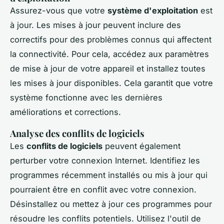
Assurez-vous que votre
système d'exploitation
est
à jour. Les mises à jour peuvent inclure des
correctifs pour des problèmes connus qui affectent
la connectivité. Pour cela, accédez aux paramètres
de mise à jour de votre appareil et installez toutes
les mises à jour disponibles. Cela garantit que votre
système fonctionne avec les dernières
améliorations et corrections.
Analyse des conflits de logiciels
Les
conflits de logiciels
peuvent également
perturber votre connexion Internet. Identifiez les
programmes récemment installés ou mis à jour qui
pourraient être en conflit avec votre connexion.
Désinstallez ou mettez à jour ces programmes pour
résoudre les conflits potentiels. Utilisez l'outil de