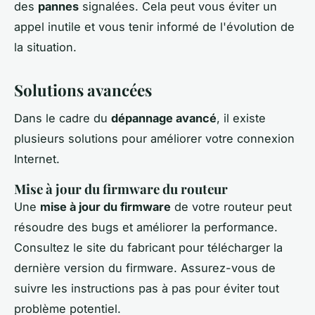
des
pannes
signalées. Cela peut vous éviter un
appel inutile et vous tenir informé de l'évolution de
la situation.
Solutions avancées
Dans le cadre du
dépannage avancé
, il existe
plusieurs solutions pour améliorer votre connexion
Internet.
Mise à jour du firmware du routeur
Une
mise à jour du firmware
de votre routeur peut
résoudre des bugs et améliorer la performance.
Consultez le site du fabricant pour télécharger la
dernière version du firmware. Assurez-vous de
suivre les instructions pas à pas pour éviter tout
problème potentiel.