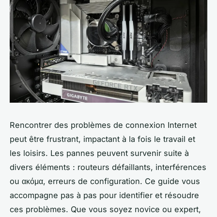
Rencontrer des problèmes de connexion Internet
peut être frustrant, impactant à la fois le travail et
les loisirs. Les pannes peuvent survenir suite à
divers éléments : routeurs défaillants, interférences
ou ακόμα, erreurs de configuration. Ce guide vous
accompagne pas à pas pour identifier et résoudre
ces problèmes. Que vous soyez novice ou expert,