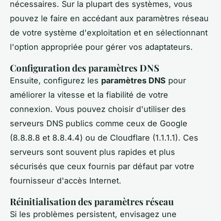
nécessaires. Sur la plupart des systèmes, vous
pouvez le faire en accédant aux paramètres réseau
de votre système d'exploitation et en sélectionnant
l'option appropriée pour gérer vos adaptateurs.
Configuration des paramètres DNS
Ensuite, configurez les
paramètres DNS
pour
améliorer la vitesse et la fiabilité de votre
connexion. Vous pouvez choisir d'utiliser des
serveurs DNS publics comme ceux de Google
(8.8.8.8 et 8.8.4.4) ou de Cloudflare (1.1.1.1). Ces
serveurs sont souvent plus rapides et plus
sécurisés que ceux fournis par défaut par votre
fournisseur d'accès Internet.
Réinitialisation des paramètres réseau
Si les problèmes persistent, envisagez une