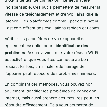
d'outils de test de connexion Internet s'avère
indispensable. Ces outils permettent de mesurer la
vitesse de téléchargement et d'envoi, ainsi que la
latence. Des plateformes comme Speedtest.net ou
Fast.com offrent des évaluations rapides et fiables.
Vérifier les paramètres de votre appareil est
également essentiel pour l'
identification des
problèmes
. Assurez-vous que votre réseau Wi-Fi
est activé et que vous êtes connecté au bon
réseau. Parfois, un simple redémarrage de
l'appareil peut résoudre des problèmes mineurs.
En combinant ces méthodes, vous pouvez non
seulement identifier les problèmes de connexion
Internet, mais aussi prendre des mesures pour les
résoudre efficacement. Cela vous permettra de