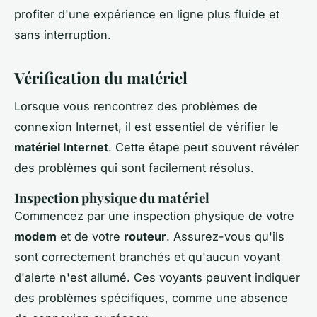
profiter d'une expérience en ligne plus fluide et
sans interruption.
Vérification du matériel
Lorsque vous rencontrez des problèmes de
connexion Internet, il est essentiel de vérifier le
matériel Internet
. Cette étape peut souvent révéler
des problèmes qui sont facilement résolus.
Inspection physique du matériel
Commencez par une inspection physique de votre
modem
et de votre
routeur
. Assurez-vous qu'ils
sont correctement branchés et qu'aucun voyant
d'alerte n'est allumé. Ces voyants peuvent indiquer
des problèmes spécifiques, comme une absence